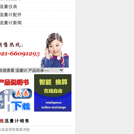
流量仪表
流量计配件
流量计新闻
线
流量计销售